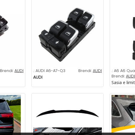
Brendi:
AUDI
.:
AUDI A6-A7-Q3
Brendi:
AUDI
.:
A6 A6 Qua
Brendi:
AUDI
AUDI
Sasia e limi