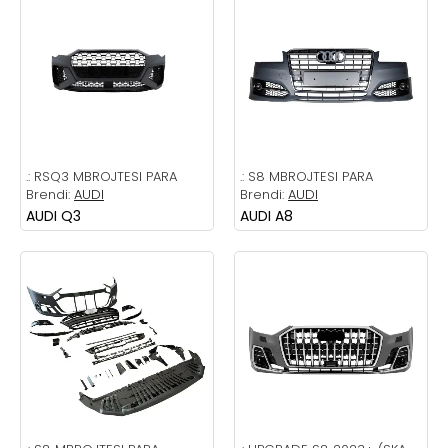
.:
RSQ3 MBROJTESI PARA
.:
S8 MBROJTESI PARA
Brendi:
AUDI
Brendi:
AUDI
AUDI Q3
AUDI A8