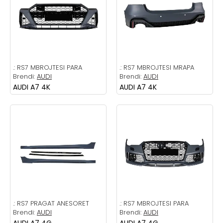
.:
RS7 MBROJTESI PARA
.:
RS7 MBROJTESI MRAPA
Brendi:
AUDI
Brendi:
AUDI
AUDI A7 4K
AUDI A7 4K
.:
RS7 PRAGAT ANESORET
.:
RS7 MBROJTESI PARA
Brendi:
AUDI
Brendi:
AUDI
AUDI A7 4G
AUDI A7 4G